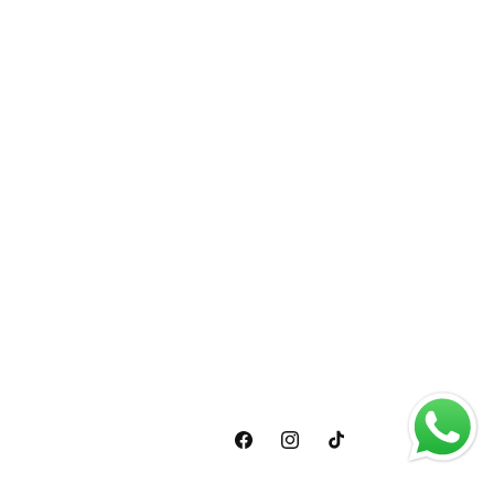
Facebook
Instagram
TikTok