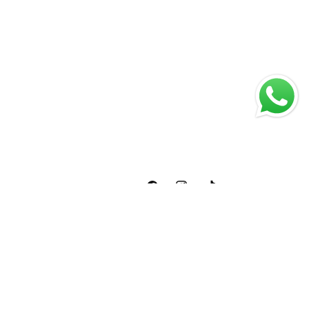
Facebook
Instagram
TikTok