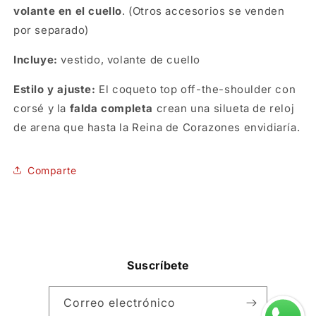
volante en el cuello
. (Otros accesorios se venden
por separado)
Incluye:
vestido, volante de cuello
Estilo y ajuste:
El coqueto top off-the-shoulder con
corsé y la
falda completa
crean una silueta de reloj
de arena que hasta la Reina de Corazones envidiaría.
SKU:
Comparte
Suscríbete
Correo electrónico