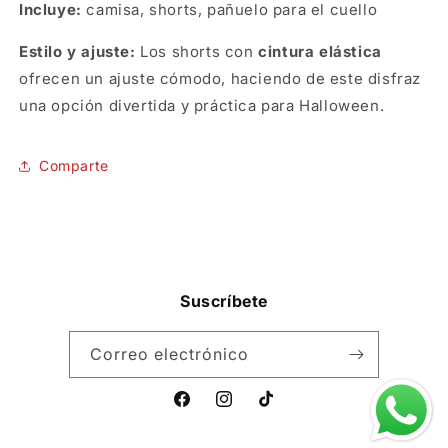
Incluye:
camisa, shorts, pañuelo para el cuello
Estilo y ajuste:
Los shorts con
cintura elástica
ofrecen un ajuste cómodo, haciendo de este disfraz
una opción divertida y práctica para Halloween.
SKU:
Comparte
Suscríbete
Correo electrónico
Facebook
Instagram
TikTok