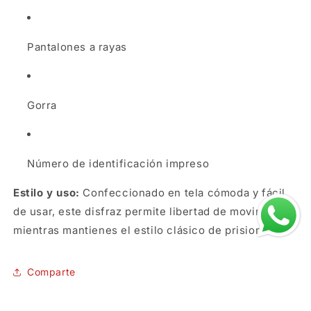
Pantalones a rayas
Gorra
Número de identificación impreso
Estilo y uso:
Confeccionado en tela cómoda y fácil
de usar, este disfraz permite libertad de movimiento
mientras mantienes el estilo clásico de prisionero.
SKU:
Comparte