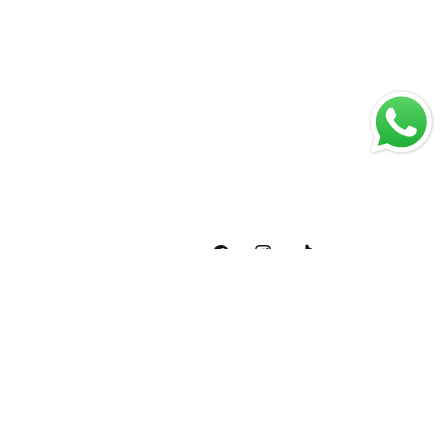
Facebook
Instagram
TikTok