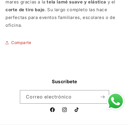
mares gracias a la
tela lamé suave y elástica
y el
corte de tiro bajo
. Su largo completo las hace
perfectas para eventos familiares, escolares o de
oficina.
SKU:
Comparte
Suscríbete
Correo electrónico
Facebook
Instagram
TikTok