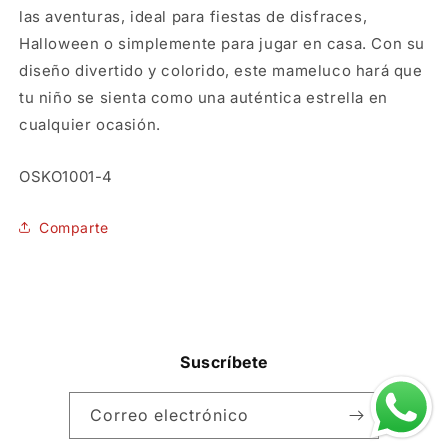
las aventuras, ideal para fiestas de disfraces,
Halloween o simplemente para jugar en casa. Con su
diseño divertido y colorido, este mameluco hará que
tu niño se sienta como una auténtica estrella en
cualquier ocasión.
SKU:
OSKO1001-4
Comparte
Suscríbete
Correo electrónico