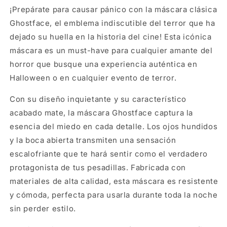
¡Prepárate para causar pánico con la máscara clásica
Ghostface, el emblema indiscutible del terror que ha
dejado su huella en la historia del cine! Esta icónica
máscara es un must-have para cualquier amante del
horror que busque una experiencia auténtica en
Halloween o en cualquier evento de terror.
Con su diseño inquietante y su característico
acabado mate, la máscara Ghostface captura la
esencia del miedo en cada detalle. Los ojos hundidos
y la boca abierta transmiten una sensación
escalofriante que te hará sentir como el verdadero
protagonista de tus pesadillas. Fabricada con
materiales de alta calidad, esta máscara es resistente
y cómoda, perfecta para usarla durante toda la noche
sin perder estilo.