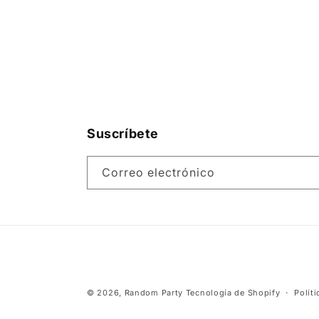
Suscríbete
Correo electrónico
© 2026,
Random Party
Tecnología de Shopify
Polít