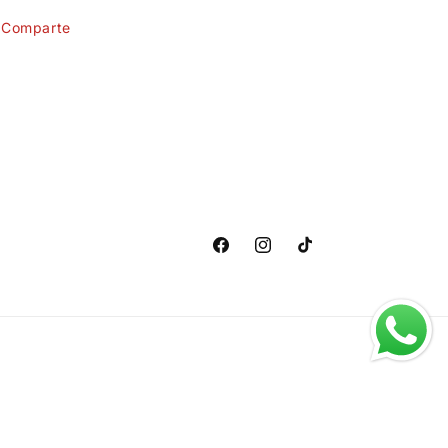
Comparte
Facebook
Instagram
TikTok