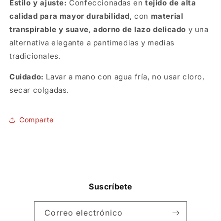
Estilo y ajuste:
Confeccionadas en
tejido de alta
calidad para mayor durabilidad
, con
material
transpirable y suave
,
adorno de lazo delicado
y una
alternativa elegante a pantimedias y medias
tradicionales.
Cuidado:
Lavar a mano con agua fría, no usar cloro,
secar colgadas.
SKU:
Comparte
Suscríbete
Correo electrónico