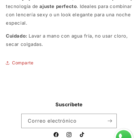
tecnología de
ajuste perfecto
. Ideales para combinar
con lencería sexy o un look elegante para una noche
especial.
Cuidado:
Lavar a mano con agua fría, no usar cloro,
secar colgadas.
SKU:
Comparte
Suscríbete
Correo electrónico
Facebook
Instagram
TikTok