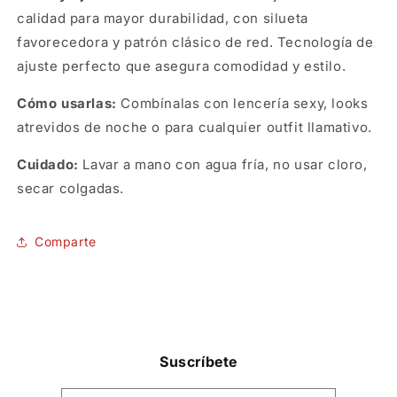
calidad para mayor durabilidad, con silueta
favorecedora y patrón clásico de red. Tecnología de
ajuste perfecto que asegura comodidad y estilo.
Cómo usarlas:
Combínalas con lencería sexy, looks
atrevidos de noche o para cualquier outfit llamativo.
Cuidado:
Lavar a mano con agua fría, no usar cloro,
secar colgadas.
SKU:
Comparte
Suscríbete