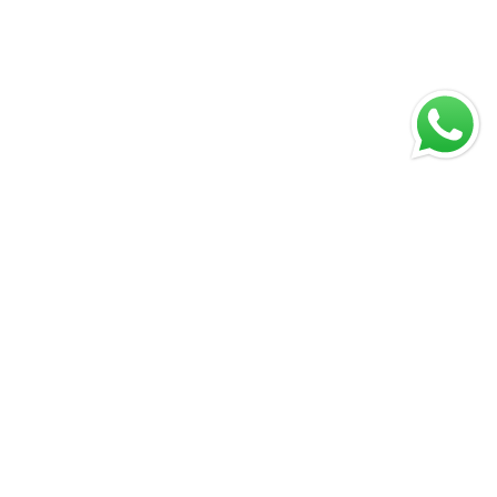
Facebook
Instagram
TikTok